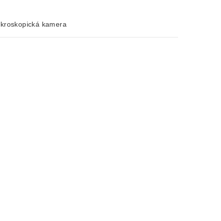
ikroskopická kamera