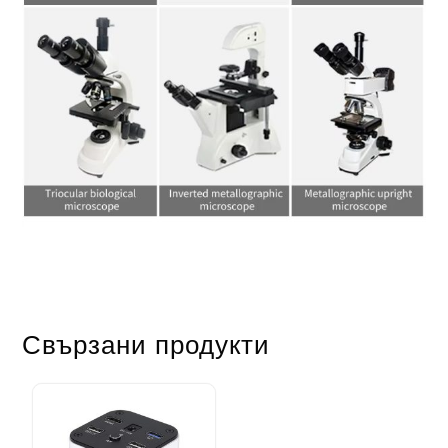
Свързани продукти