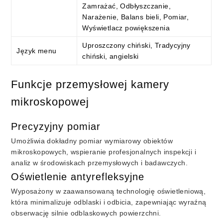
Zamrażać, Odbłyszczanie,
Narażenie, Balans bieli, Pomiar,
Wyświetlacz powiększenia
Uproszczony chiński, Tradycyjny
Język menu
chiński, angielski
Funkcje przemysłowej kamery
mikroskopowej
Precyzyjny pomiar
Umożliwia dokładny pomiar wymiarowy obiektów
mikroskopowych, wspieranie profesjonalnych inspekcji i
analiz w środowiskach przemysłowych i badawczych.
Oświetlenie antyrefleksyjne
Wyposażony w zaawansowaną technologię oświetleniową,
która minimalizuje odblaski i odbicia, zapewniając wyraźną
obserwację silnie odblaskowych powierzchni.