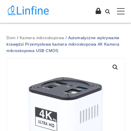
Dom
/
Kamera mikroskopowa
/ Automatyczne wykrywanie
krawędzi Przemysłowa kamera mikroskopowa 4K Kamera
mikroskopowa USB CMOS