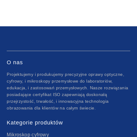
O nas
Projektujemy i produkujemy precyzyjne oprawy optyczne,
cyfrowy, i mikroskopy przemysłowe do laboratoriów,
edukacja, i zastosowań przemysłowych. Nasze rozwiązania
posiadające certyfikat ISO zapewniają doskonałą
przejrzystość, trwałość, i innowacyjna technologia
obrazowania dla klientów na całym świecie.
Kategorie produktów
Mikroskop cyfrowy