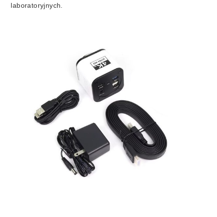
laboratoryjnych.