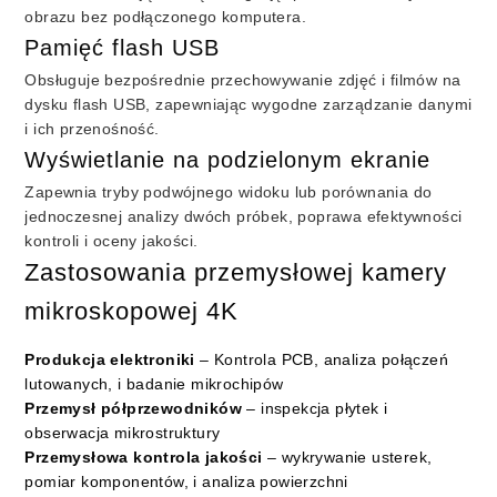
obrazu bez podłączonego komputera.
Pamięć flash USB
Obsługuje bezpośrednie przechowywanie zdjęć i filmów na
dysku flash USB, zapewniając wygodne zarządzanie danymi
i ich przenośność.
Wyświetlanie na podzielonym ekranie
Zapewnia tryby podwójnego widoku lub porównania do
jednoczesnej analizy dwóch próbek, poprawa efektywności
kontroli i oceny jakości.
Zastosowania przemysłowej kamery
mikroskopowej 4K
Produkcja elektroniki
– Kontrola PCB, analiza połączeń
lutowanych, i badanie mikrochipów
Przemysł półprzewodników
– inspekcja płytek i
obserwacja mikrostruktury
Przemysłowa kontrola jakości
– wykrywanie usterek,
pomiar komponentów, i analiza powierzchni