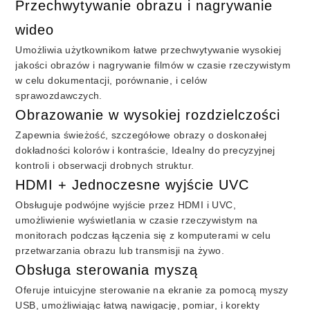
Przechwytywanie obrazu i nagrywanie
wideo
Umożliwia użytkownikom łatwe przechwytywanie wysokiej
jakości obrazów i nagrywanie filmów w czasie rzeczywistym
w celu dokumentacji, porównanie, i celów
sprawozdawczych.
Obrazowanie w wysokiej rozdzielczości
Zapewnia świeżość, szczegółowe obrazy o doskonałej
dokładności kolorów i kontraście, Idealny do precyzyjnej
kontroli i obserwacji drobnych struktur.
HDMI + Jednoczesne wyjście UVC
Obsługuje podwójne wyjście przez HDMI i UVC,
umożliwienie wyświetlania w czasie rzeczywistym na
monitorach podczas łączenia się z komputerami w celu
przetwarzania obrazu lub transmisji na żywo.
Obsługa sterowania myszą
Oferuje intuicyjne sterowanie na ekranie za pomocą myszy
USB, umożliwiając łatwą nawigację, pomiar, i korekty