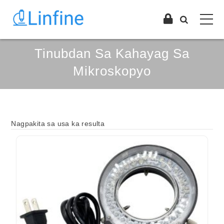
Tinubdan Sa Kahayag Sa
Mikroskopyo
Nagpakita sa usa ka resulta