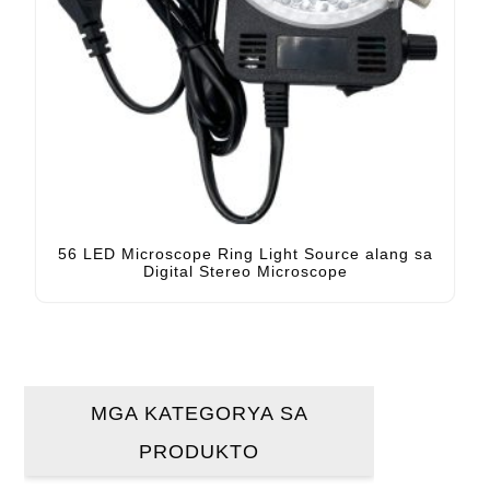
56 LED Microscope Ring Light Source alang sa
Digital Stereo Microscope
MGA KATEGORYA SA
PRODUKTO