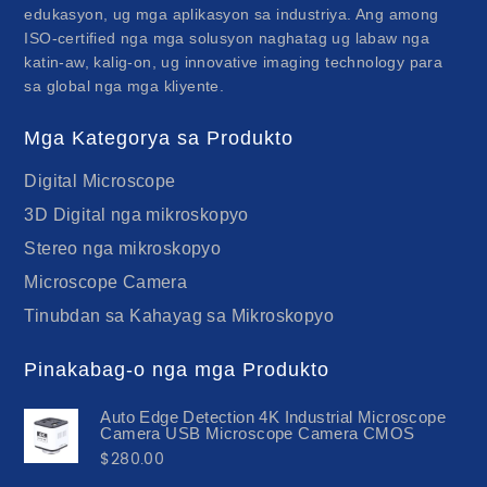
edukasyon, ug mga aplikasyon sa industriya. Ang among
ISO-certified nga mga solusyon naghatag ug labaw nga
katin-aw, kalig-on, ug innovative imaging technology para
sa global nga mga kliyente.
Mga Kategorya sa Produkto
Digital Microscope
3D Digital nga mikroskopyo
Stereo nga mikroskopyo
Microscope Camera
Tinubdan sa Kahayag sa Mikroskopyo
Pinakabag-o nga mga Produkto
Auto Edge Detection 4K Industrial Microscope
Camera USB Microscope Camera CMOS
$
280.00