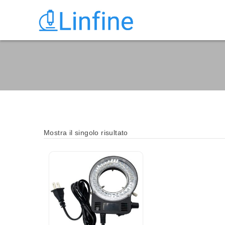
Mostra il singolo risultato