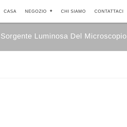
CASA
NEGOZIO
CHI SIAMO
CONTATTACI
Sorgente Luminosa Del Microscopio