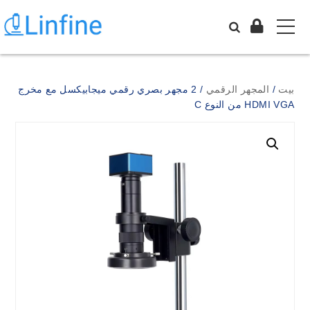
بيت
/
المجهر الرقمي
/ 2 مجهر بصري رقمي ميجابيكسل مع مخرج
HDMI VGA من النوع C