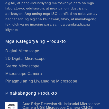
digital, at pang-industriyang mikroskopyo para sa mga
laboratoryo, edukasyon, at mga pang-industriyang
aplikasyon. Ang aming mga ISO-certified na solusyon ay
naghahatid ng higit na kalinawan, tibay, at makabagong
teknolohiya ng imaging para sa mga pandaigdigang
kliyente.
Mga Kategorya ng Produkto
Digital Microscope
3D Digital Microscope
Stereo Microscope
Microscope Camera
Pinagmulan ng Liwanag ng Microscope
Pinakabagong Produkto
Auto Edge Detection 4K Industrial Microscope
Camera USB Microscope Camera CMOS