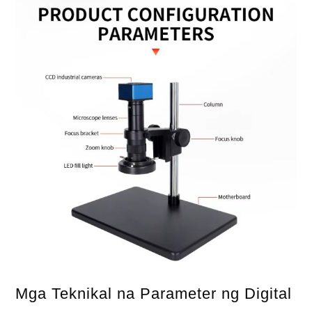
Mga Teknikal na Parameter ng Digital