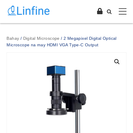
Bahay
/
Digital Microscope
/ 2 Megapixel Digital Optical
Microscope na may HDMI VGA Type-C Output