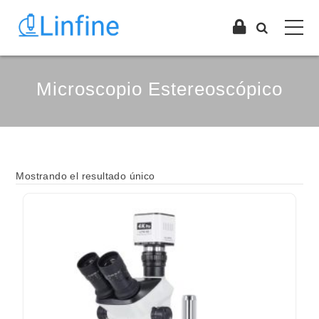
Microscopio Estereoscópico
Mostrando el resultado único