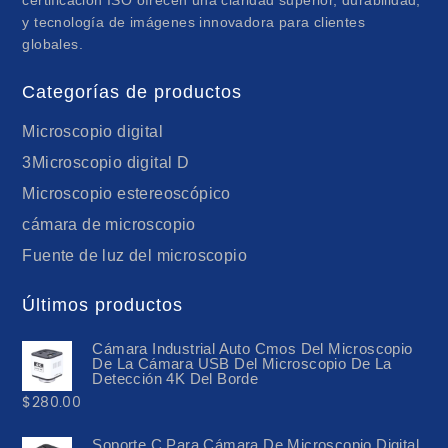
y tecnología de imágenes innovadora para clientes
globales.
Categorías de productos
Microscopio digital
3Microscopio digital D
Microscopio estereoscópico
cámara de microscopio
Fuente de luz del microscopio
Últimos productos
Cámara Industrial Auto Cmos Del Microscopio
De La Cámara USB Del Microscopio De La
Detección 4K Del Borde
$
280.00
Soporte C Para Cámara De Microscopio Digital