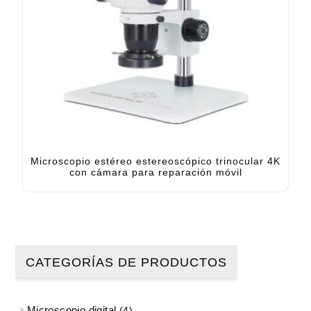
Microscopio estéreo estereoscópico trinocular 4K
con cámara para reparación móvil
CATEGORÍAS DE PRODUCTOS
Microscopio digital
4 productos
4