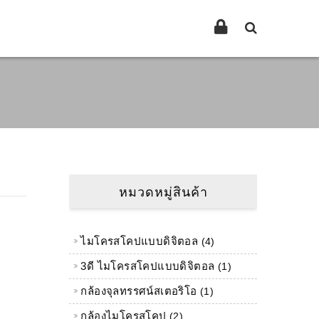
หมวดหมู่สินค้า
ไมโครสโคปแบบดิจิตอล
4 สินค้า
4
3ดี ไมโครสโคปแบบดิจิตอล
1 ผลิตภัณฑ์
1
กล้องจุลทรรศน์สเตอริโอ
1 ผลิตภัณฑ์
1
กล้องไมโครสโคป
2 สินค้า
2