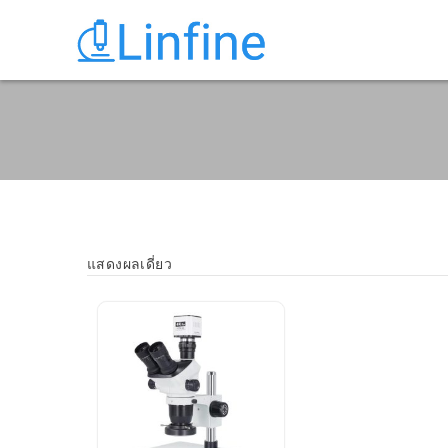
แสดงผลเดี่ยว