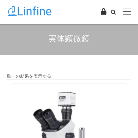
実体顕微鏡
単一の結果を表示する