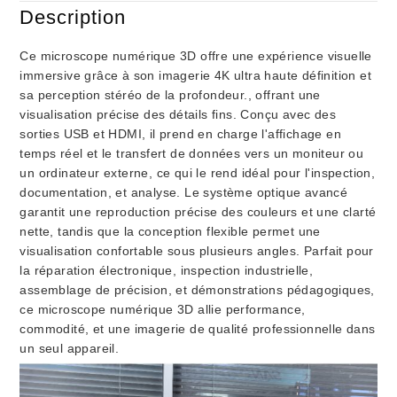
Description
Ce microscope numérique 3D offre une expérience visuelle
immersive grâce à son imagerie 4K ultra haute définition et
sa perception stéréo de la profondeur., offrant une
visualisation précise des détails fins. Conçu avec des
sorties USB et HDMI, il prend en charge l'affichage en
temps réel et le transfert de données vers un moniteur ou
un ordinateur externe, ce qui le rend idéal pour l'inspection,
documentation, et analyse. Le système optique avancé
garantit une reproduction précise des couleurs et une clarté
nette, tandis que la conception flexible permet une
visualisation confortable sous plusieurs angles. Parfait pour
la réparation électronique, inspection industrielle,
assemblage de précision, et démonstrations pédagogiques,
ce microscope numérique 3D allie performance,
commodité, et une imagerie de qualité professionnelle dans
un seul appareil.