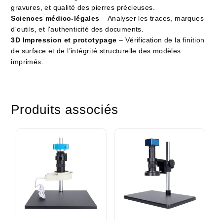
gravures, et qualité des pierres précieuses.
Sciences médico-légales
– Analyser les traces, marques
d'outils, et l'authenticité des documents.
3D Impression et prototypage
– Vérification de la finition
de surface et de l’intégrité structurelle des modèles
imprimés.
Produits associés