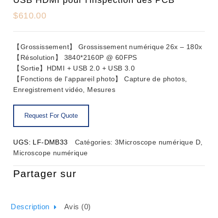
$
610.00
【Grossissement】 Grossissement numérique 26x – 180x
【Résolution】 3840*2160P @ 60FPS
【Sortie】HDMI + USB 2.0 + USB 3.0
【Fonctions de l'appareil photo】 Capture de photos,
Enregistrement vidéo, Mesures
UGS:
LF-DMB33
Catégories:
3Microscope numérique D
,
Microscope numérique
Partager sur
Description
Avis (0)