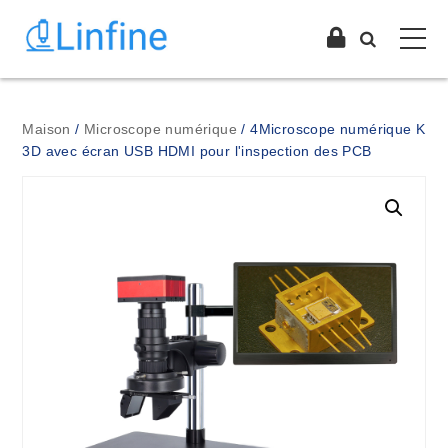
Maison
/
Microscope numérique
/ 4Microscope numérique K
3D avec écran USB HDMI pour l'inspection des PCB