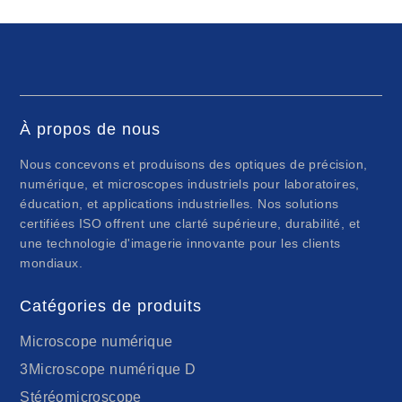
À propos de nous
Nous concevons et produisons des optiques de précision,
numérique, et microscopes industriels pour laboratoires,
éducation, et applications industrielles. Nos solutions
certifiées ISO offrent une clarté supérieure, durabilité, et
une technologie d'imagerie innovante pour les clients
mondiaux.
Catégories de produits
Microscope numérique
3Microscope numérique D
Stéréomicroscope