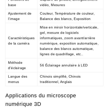
base
vidéo, Mesures
Ajustement de
Couleur, Température de couleur,
l'image
Balance des blancs, Exposition
Mise en miroir horizontale/verticale,
gel, mesure de logiciels
Caractéristiques
informatiques, zoom avant/arrière
de la caméra
numérique, exposition automatique,
balance des blancs automatique,
lignes de quadrillage, etc..
Méthode
56 Éclairage annulaire à LED
d'éclairage
Langue des
Chinois simplifié, Chinois
menus
traditionnel, Anglais
Applications du microscope
numérique 3D