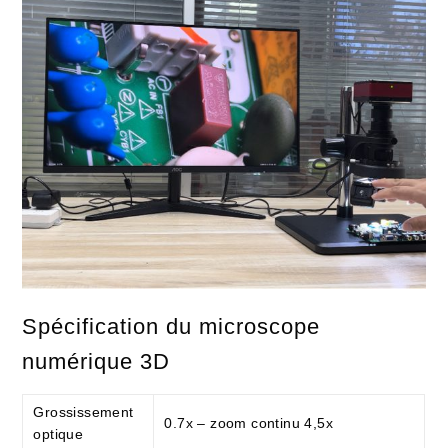
Spécification du microscope
numérique 3D
Grossissement
0.7x – zoom continu 4,5x
optique