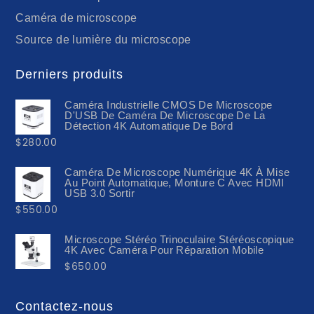
Caméra de microscope
Source de lumière du microscope
Derniers produits
Caméra Industrielle CMOS De Microscope
D'USB De Caméra De Microscope De La
Détection 4K Automatique De Bord
$
280.00
Caméra De Microscope Numérique 4K À Mise
Au Point Automatique, Monture C Avec HDMI
USB 3.0 Sortir
$
550.00
Microscope Stéréo Trinoculaire Stéréoscopique
4K Avec Caméra Pour Réparation Mobile
$
650.00
Contactez-nous