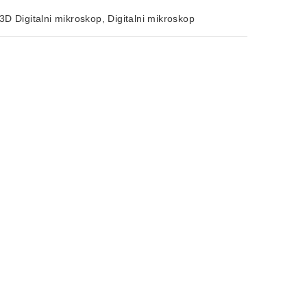
3D Digitalni mikroskop
,
Digitalni mikroskop