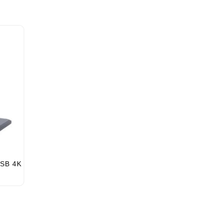
USB 4K