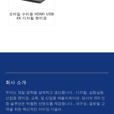
모바일 수리용 HDMI USB
4K 디지털 현미경
회사 소개
우리는 정밀 광학을 설계하고 생산합니다., 디지털, 실험실용
산업용 현미경, 교육, 및 산업용 애플리케이션. 당사의 ISO 인
증 솔루션은 탁월한 선명도를 제공합니다., 내구성, 글로벌 고
객을 위한 혁신적인 이미징 기술과.