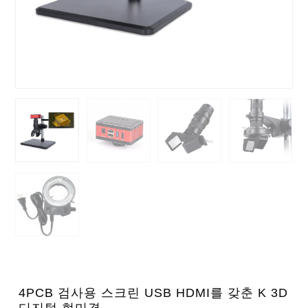
4PCB 검사용 스크린 USB HDMI를 갖춘 K 3D
디지털 현미경