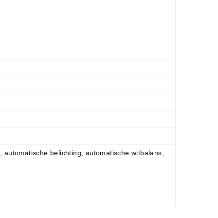
, automatische belichting, automatische witbalans,