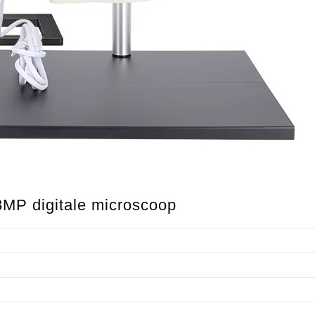
8MP digitale microscoop