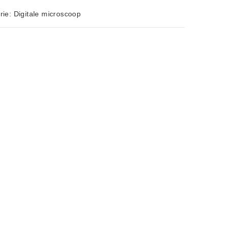
rie:
Digitale microscoop