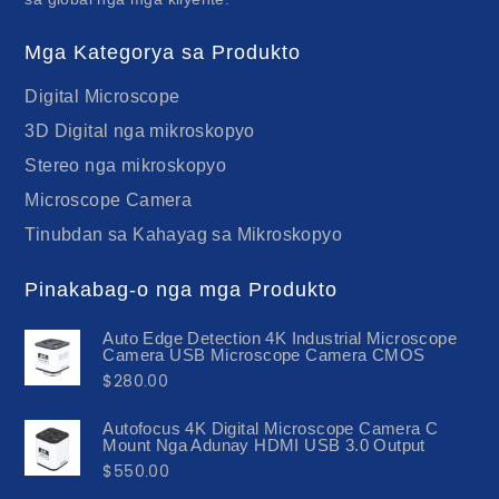
Mga Kategorya sa Produkto
Digital Microscope
3D Digital nga mikroskopyo
Stereo nga mikroskopyo
Microscope Camera
Tinubdan sa Kahayag sa Mikroskopyo
Pinakabag-o nga mga Produkto
Auto Edge Detection 4K Industrial Microscope
Camera USB Microscope Camera CMOS
$
280.00
Autofocus 4K Digital Microscope Camera C
Mount Nga Adunay HDMI USB 3.0 Output
$
550.00