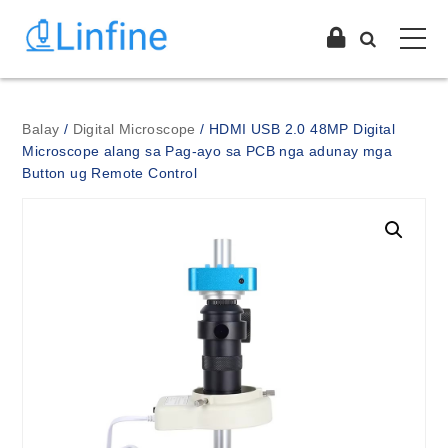
Balay
/
Digital Microscope
/ HDMI USB 2.0 48MP Digital
Microscope alang sa Pag-ayo sa PCB nga adunay mga
Button ug Remote Control