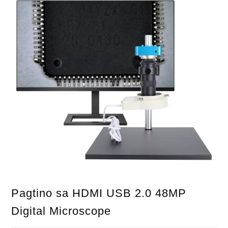
Pagtino sa HDMI USB 2.0 48MP
Digital Microscope