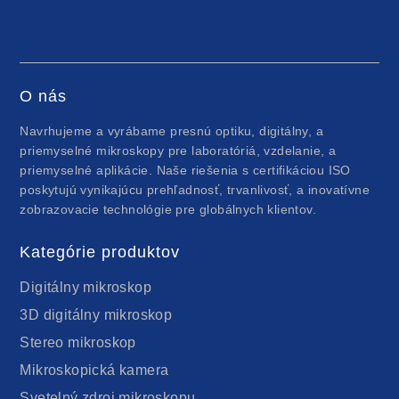
O nás
Navrhujeme a vyrábame presnú optiku, digitálny, a
priemyselné mikroskopy pre laboratóriá, vzdelanie, a
priemyselné aplikácie. Naše riešenia s certifikáciou ISO
poskytujú vynikajúcu prehľadnosť, trvanlivosť, a inovatívne
zobrazovacie technológie pre globálnych klientov.
Kategórie produktov
Digitálny mikroskop
3D digitálny mikroskop
Stereo mikroskop
Mikroskopická kamera
Svetelný zdroj mikroskopu