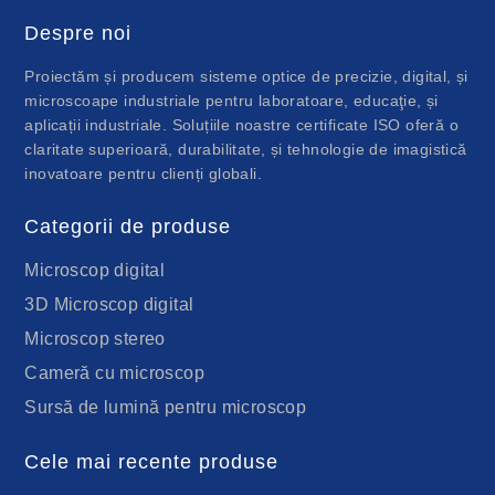
Despre noi
Proiectăm și producem sisteme optice de precizie, digital, și
microscoape industriale pentru laboratoare, educaţie, și
aplicații industriale. Soluțiile noastre certificate ISO oferă o
claritate superioară, durabilitate, și tehnologie de imagistică
inovatoare pentru clienți globali.
Categorii de produse
Microscop digital
3D Microscop digital
Microscop stereo
Cameră cu microscop
Sursă de lumină pentru microscop
Cele mai recente produse