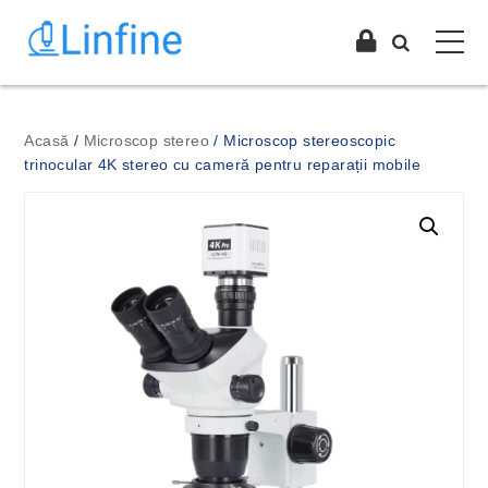
Acasă
/
Microscop stereo
/ Microscop stereoscopic
trinocular 4K stereo cu cameră pentru reparații mobile